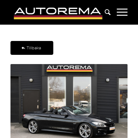
Tillbaka